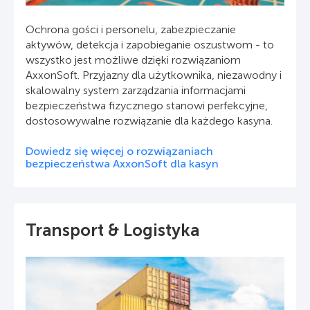
Ochrona gości i personelu, zabezpieczanie
aktywów, detekcja i zapobieganie oszustwom - to
wszystko jest możliwe dzięki rozwiązaniom
AxxonSoft. Przyjazny dla użytkownika, niezawodny i
skalowalny system zarządzania informacjami
bezpieczeństwa fizycznego stanowi perfekcyjne,
dostosowywalne rozwiązanie dla każdego kasyna.
Dowiedz się więcej o rozwiązaniach
bezpieczeństwa AxxonSoft dla kasyn
Transport & Logistyka