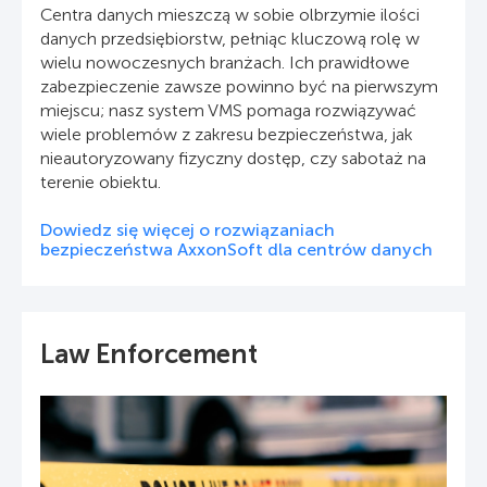
Centra danych mieszczą w sobie olbrzymie ilości
danych przedsiębiorstw, pełniąc kluczową rolę w
wielu nowoczesnych branżach. Ich prawidłowe
zabezpieczenie zawsze powinno być na pierwszym
miejscu; nasz system VMS pomaga rozwiązywać
wiele problemów z zakresu bezpieczeństwa, jak
nieautoryzowany fizyczny dostęp, czy sabotaż na
terenie obiektu.
Dowiedz się więcej o rozwiązaniach
bezpieczeństwa AxxonSoft dla centrów danych
Law Enforcement