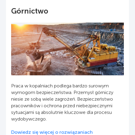
Górnictwo
Praca w kopalniach podlega bardzo surowym
wymogom bezpieczeństwa. Przemysł górniczy
niesie ze sobą wiele zagrożeń. Bezpieczeństwo
pracowników i ochrona przed niebezpiecznymi
sytuacjami są absolutnie kluczowe dla procesu
wydobywczego.
Dowiedz się więcej o rozwiązaniach