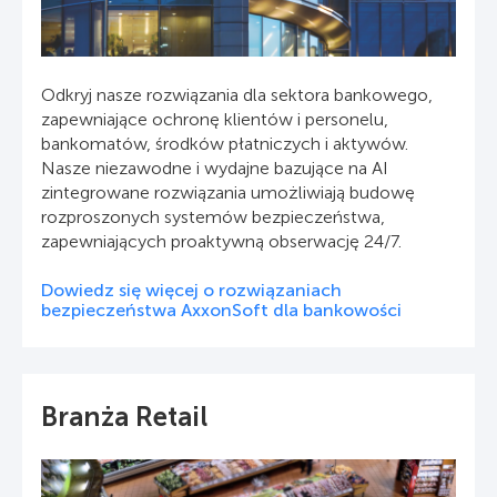
Odkryj nasze rozwiązania dla sektora bankowego,
zapewniające ochronę klientów i personelu,
bankomatów, środków płatniczych i aktywów.
Nasze niezawodne i wydajne bazujące na AI
zintegrowane rozwiązania umożliwiają budowę
rozproszonych systemów bezpieczeństwa,
zapewniających proaktywną obserwację 24/7.
Dowiedz się więcej o rozwiązaniach
bezpieczeństwa AxxonSoft dla bankowości
Branża Retail