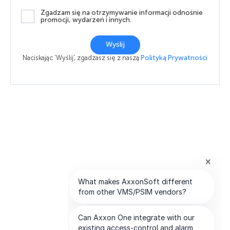
Zgadzam się na otrzymywanie informacji odnośnie
promocji, wydarzeń i innych.
Wyślij
Naciskając 'Wyślij', zgadzasz się z naszą
Polityką Prywatności