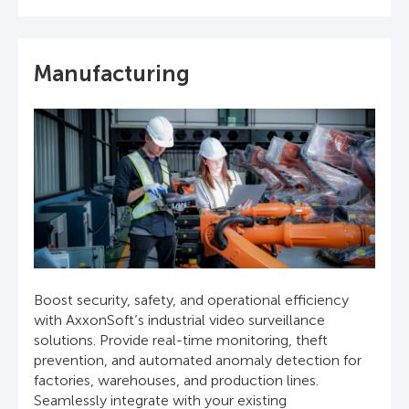
Manufacturing
Boost security, safety, and operational efficiency
with AxxonSoft’s industrial video surveillance
solutions. Provide real-time monitoring, theft
prevention, and automated anomaly detection for
factories, warehouses, and production lines.
Seamlessly integrate with your existing