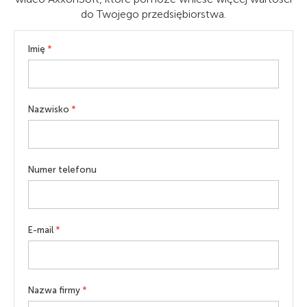
do Twojego przedsiębiorstwa.
Imię
*
Nazwisko
*
Numer telefonu
E-mail
*
Nazwa firmy
*