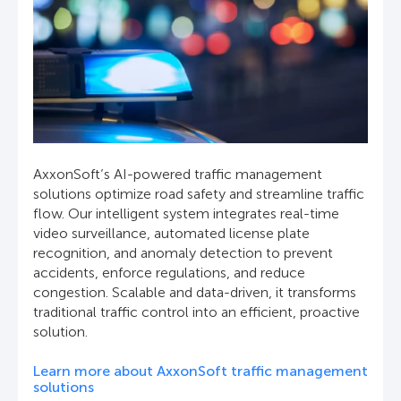
AxxonSoft’s AI-powered traffic management
solutions optimize road safety and streamline traffic
flow. Our intelligent system integrates real-time
video surveillance, automated license plate
recognition, and anomaly detection to prevent
accidents, enforce regulations, and reduce
congestion. Scalable and data-driven, it transforms
traditional traffic control into an efficient, proactive
solution.
Learn more about AxxonSoft traffic management
solutions