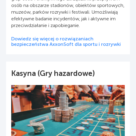
osób na obszarze stadionów, obiektów sportowych,
muzeów, parków rozrywki i festiwali. Umożliwiają
efektywne badanie incydentów, jak i aktywne im
przeciwdziałanie i zapobieganie.
Dowiedz się więcej o rozwiązaniach
bezpieczeństwa AxxonSoft dla sportu i rozrywki
Kasyna (Gry hazardowe)