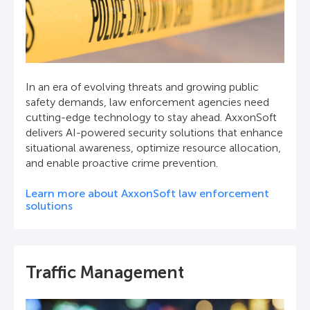
In an era of evolving threats and growing public
safety demands, law enforcement agencies need
cutting-edge technology to stay ahead. AxxonSoft
delivers AI-powered security solutions that enhance
situational awareness, optimize resource allocation,
and enable proactive crime prevention.
Learn more about AxxonSoft law enforcement
solutions
Traffic Management