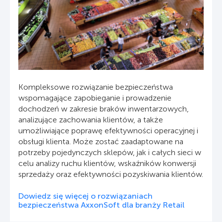
Kompleksowe rozwiązanie bezpieczeństwa
wspomagające zapobieganie i prowadzenie
dochodzeń w zakresie braków inwentarzowych,
analizujące zachowania klientów, a także
umożliwiające poprawę efektywności operacyjnej i
obsługi klienta. Może zostać zaadaptowane na
potrzeby pojedynczych sklepów, jak i całych sieci w
celu analizy ruchu klientów, wskaźników konwersji
sprzedaży oraz efektywności pozyskiwania klientów.
Dowiedz się więcej o rozwiązaniach
bezpieczeństwa AxxonSoft dla branży Retail