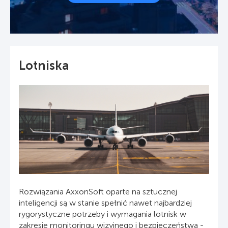
Lotniska
Rozwiązania AxxonSoft oparte na sztucznej
inteligencji są w stanie spełnić nawet najbardziej
rygorystyczne potrzeby i wymagania lotnisk w
zakresie monitoringu wizyjnego i bezpieczeństwa -