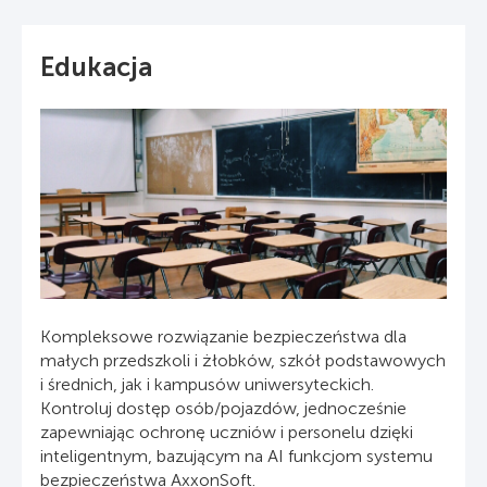
Edukacja
Kompleksowe rozwiązanie bezpieczeństwa dla
małych przedszkoli i żłobków, szkół podstawowych
i średnich, jak i kampusów uniwersyteckich.
Kontroluj dostęp osób/pojazdów, jednocześnie
zapewniając ochronę uczniów i personelu dzięki
inteligentnym, bazującym na AI funkcjom systemu
bezpieczeństwa AxxonSoft.