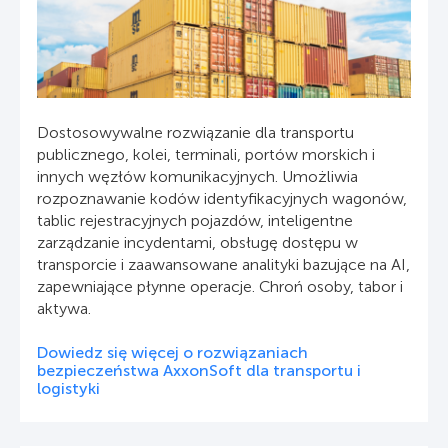
Dostosowywalne rozwiązanie dla transportu
publicznego, kolei, terminali, portów morskich i
innych węzłów komunikacyjnych. Umożliwia
rozpoznawanie kodów identyfikacyjnych wagonów,
tablic rejestracyjnych pojazdów, inteligentne
zarządzanie incydentami, obsługę dostępu w
transporcie i zaawansowane analityki bazujące na AI,
zapewniające płynne operacje. Chroń osoby, tabor i
aktywa.
Dowiedz się więcej o rozwiązaniach
bezpieczeństwa AxxonSoft dla transportu i
logistyki