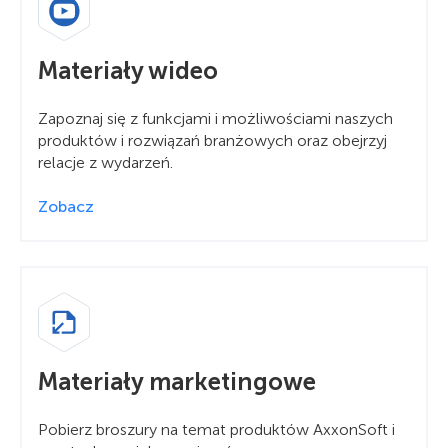
Materiały wideo
Zapoznaj się z funkcjami i możliwościami naszych
produktów i rozwiązań branżowych oraz obejrzyj
relacje z wydarzeń.
Zobacz
Materiały marketingowe
Pobierz broszury na temat produktów AxxonSoft i