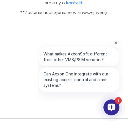
prosimy o
kontakt
.
**Zostanie udostępnione w nowszej wersji.
1