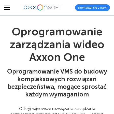
Skontaktuj się z nami
Oprogramowanie
zarządzania wideo
Axxon One
Oprogramowanie VMS do budowy
kompleksowych rozwiązań
bezpieczeństwa, mogące sprostać
każdym wymaganiom
Odkryj najnowsze rozwiązania zarządzania