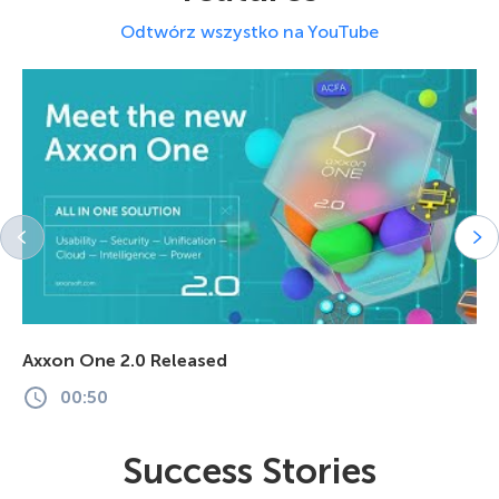
Odtwórz wszystko na YouTube
Axxon One 2.0 Released
00:50
Success Stories