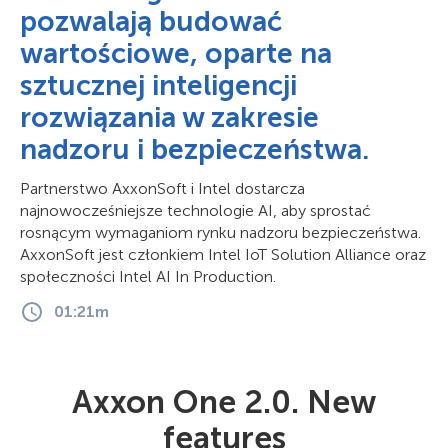
pozwalają budować
wartościowe, oparte na
sztucznej inteligencji
rozwiązania w zakresie
nadzoru i bezpieczeństwa.
Partnerstwo AxxonSoft i Intel dostarcza
najnowocześniejsze technologie AI, aby sprostać
rosnącym wymaganiom rynku nadzoru bezpieczeństwa.
AxxonSoft jest członkiem Intel IoT Solution Alliance oraz
społeczności Intel AI In Production.
01:21m
Axxon One 2.0. New
features