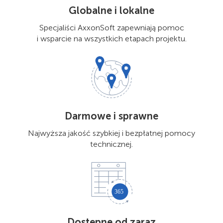
Globalne i lokalne
Specjaliści AxxonSoft zapewniają pomoc
i wsparcie na wszystkich etapach projektu.
Darmowe i sprawne
Najwyższa jakość szybkiej i bezpłatnej pomocy
technicznej.
Dostępne od zaraz