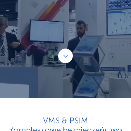
VMS & PSIM
Kompleksowe bezpieczeństwo