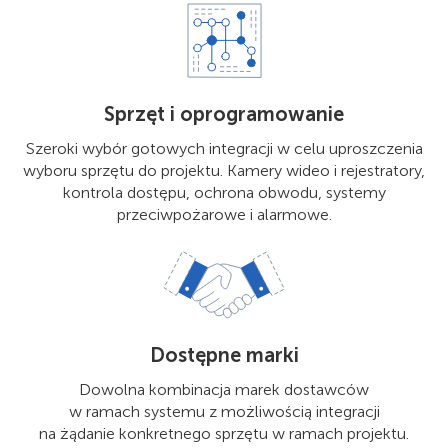
Sprzęt i oprogramowanie
Szeroki wybór gotowych integracji w celu uproszczenia
wyboru sprzętu do projektu. Kamery wideo i rejestratory,
kontrola dostępu, ochrona obwodu, systemy
przeciwpożarowe i alarmowe.
Dostępne marki
Dowolna kombinacja marek dostawców
w ramach systemu z możliwością integracji
na żądanie konkretnego sprzętu w ramach projektu.