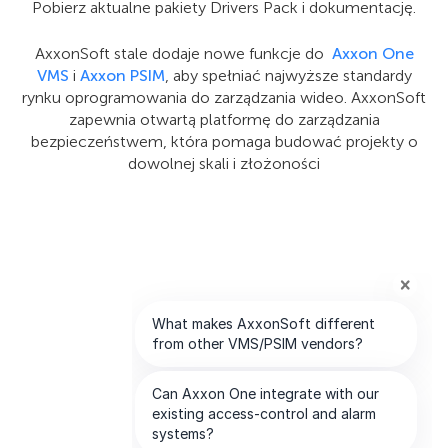
Pobierz aktualne pakiety Drivers Pack i dokumentację.
AxxonSoft stale dodaje nowe funkcje do
Axxon One
VMS
i
Axxon PSIM
, aby spełniać najwyższe standardy
rynku oprogramowania do zarządzania wideo. AxxonSoft
zapewnia otwartą platformę do zarządzania
bezpieczeństwem, która pomaga budować projekty o
dowolnej skali i złożoności