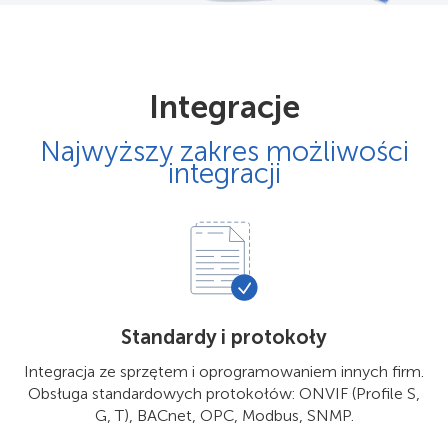
Integracje
Najwyższy zakres możliwości
integracji
Standardy i protokoły
Integracja ze sprzętem i oprogramowaniem innych firm.
Obsługa standardowych protokołów: ONVIF (Profile S,
G, T), BACnet, OPC, Modbus, SNMP.