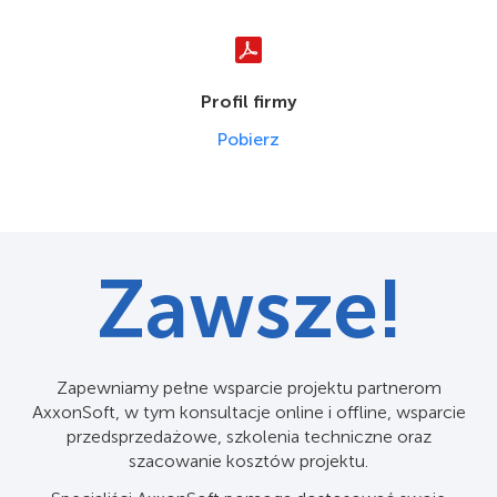
Profil firmy
Pobierz
Zawsze!
Zapewniamy pełne wsparcie projektu partnerom
AxxonSoft, w tym konsultacje online i offline, wsparcie
przedsprzedażowe, szkolenia techniczne oraz
szacowanie kosztów projektu.