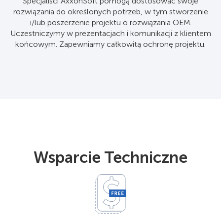
Specjaliści AxxonSoft pomogą dostosować swoje
rozwiązania do określonych potrzeb, w tym stworzenie
i/lub poszerzenie projektu o rozwiązania OEM.
Uczestniczymy w prezentacjach i komunikacji z klientem
końcowym. Zapewniamy całkowitą ochronę projektu.
Wsparcie Techniczne