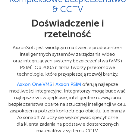
& CCTV
Doświadczenie i
rzetelność
AxxonSoft jest wiodącym na świecie producentem
inteligentnych systemów zarządzania wideo
oraz integrujących systemy bezpieczeństwa (VMS i
PSIM). Od 2003 r. firma tworzy przełomowe
technologie, które przyspieszają rozwój branży.
Axxon One VMS
i
Axxon PSIM
oferują najlepsze
możliwości integracyjne. Integratorzy mogą budować
najlepsze w swojej klasie, inteligentne rozwiązania
bezpieczeństwa oparte na sztucznej inteligencji w celu
zaspokojenia potrzeb konkretnego obiektu lub branży.
AxxonSoft AI uczy się wykonywać specyficzne
dla klienta zadania na podstawie dostarczonych
materiałów z systemu CCTV.