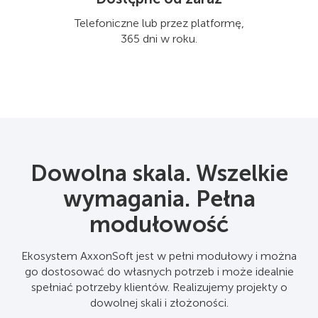
Telefoniczne lub przez platformę,
365 dni w roku.
Dowolna skala. Wszelkie
wymagania. Pełna
modułowość
Ekosystem AxxonSoft jest w pełni modułowy i można
go dostosować do własnych potrzeb i może idealnie
spełniać potrzeby klientów. Realizujemy projekty o
dowolnej skali i złożoności.