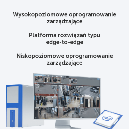
Wysokopoziomowe oprogramowanie
zarządzające
Platforma rozwiązań typu
edge-to-edge
Niskopoziomowe oprogramowanie
zarządzające