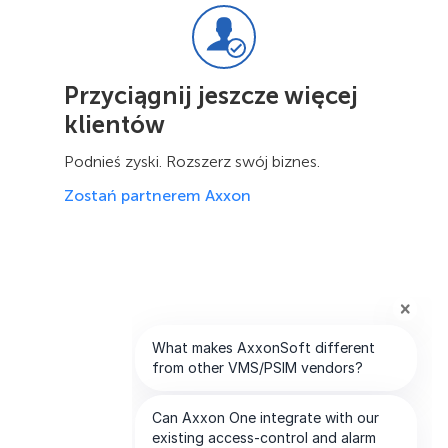
Przyciągnij jeszcze więcej
klientów
Podnieś zyski. Rozszerz swój biznes.
Zostań partnerem Axxon