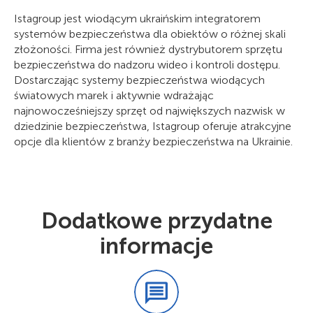
Istagroup jest wiodącym ukraińskim integratorem
systemów bezpieczeństwa dla obiektów o różnej skali
złożoności. Firma jest również dystrybutorem sprzętu
bezpieczeństwa do nadzoru wideo i kontroli dostępu.
Dostarczając systemy bezpieczeństwa wiodących
światowych marek i aktywnie wdrażając
najnowocześniejszy sprzęt od największych nazwisk w
dziedzinie bezpieczeństwa, Istagroup oferuje atrakcyjne
opcje dla klientów z branży bezpieczeństwa na Ukrainie.
Dodatkowe przydatne
informacje