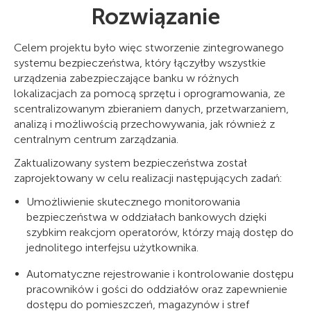
Rozwiązanie
Celem projektu było więc stworzenie zintegrowanego
systemu bezpieczeństwa, który łączyłby wszystkie
urządzenia zabezpieczające banku w różnych
lokalizacjach za pomocą sprzętu i oprogramowania, ze
scentralizowanym zbieraniem danych, przetwarzaniem,
analizą i możliwością przechowywania, jak również z
centralnym centrum zarządzania.
Zaktualizowany system bezpieczeństwa został
zaprojektowany w celu realizacji następujących zadań:
Umożliwienie skutecznego monitorowania
bezpieczeństwa w oddziałach bankowych dzięki
szybkim reakcjom operatorów, którzy mają dostęp do
jednolitego interfejsu użytkownika.
Automatyczne rejestrowanie i kontrolowanie dostępu
pracowników i gości do oddziałów oraz zapewnienie
dostępu do pomieszczeń, magazynów i stref