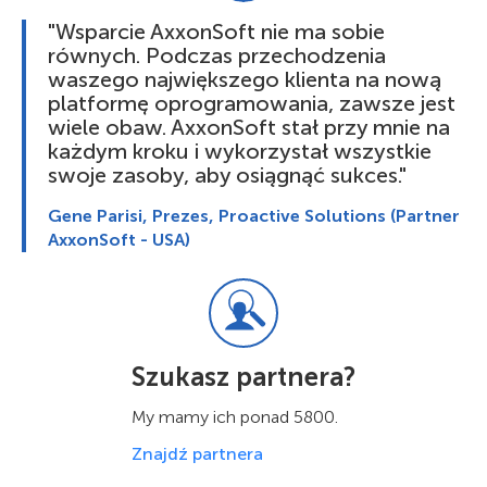
"Wsparcie AxxonSoft nie ma sobie
równych. Podczas przechodzenia
waszego największego klienta na nową
platformę oprogramowania, zawsze jest
wiele obaw. AxxonSoft stał przy mnie na
każdym kroku i wykorzystał wszystkie
swoje zasoby, aby osiągnąć sukces."
Gene Parisi, Prezes, Proactive Solutions (Partner
AxxonSoft - USA)
Szukasz partnera?
My mamy ich ponad 5800.
Znajdź partnera