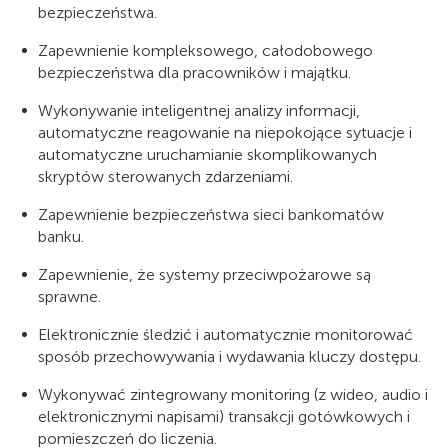
bezpieczeństwa.
Zapewnienie kompleksowego, całodobowego
bezpieczeństwa dla pracowników i majątku.
Wykonywanie inteligentnej analizy informacji,
automatyczne reagowanie na niepokojące sytuacje i
automatyczne uruchamianie skomplikowanych
skryptów sterowanych zdarzeniami.
Zapewnienie bezpieczeństwa sieci bankomatów
banku.
Zapewnienie, że systemy przeciwpożarowe są
sprawne.
Elektronicznie śledzić i automatycznie monitorować
sposób przechowywania i wydawania kluczy dostępu.
Wykonywać zintegrowany monitoring (z wideo, audio i
elektronicznymi napisami) transakcji gotówkowych i
pomieszczeń do liczenia.