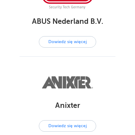
ABUS Nederland B.V.
Dowiedz się więcej
Anixter
Dowiedz się więcej