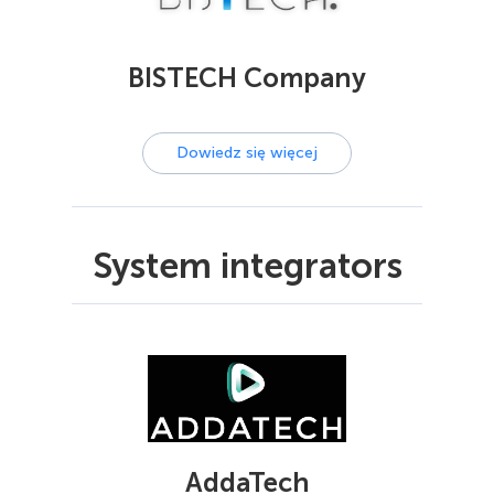
BISTECH Company
Dowiedz się więcej
System integrators
AddaTech