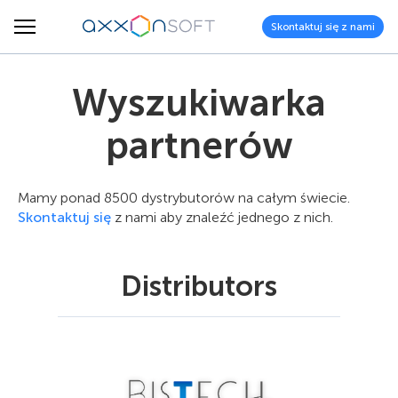
Skontaktuj się z nami
Wyszukiwarka
partnerów
Mamy ponad 8500 dystrybutorów na całym świecie.
Skontaktuj się
z nami aby znaleźć jednego z nich.
Distributors