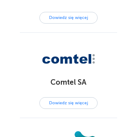
Dowiedz się więcej
Comtel SA
Dowiedz się więcej