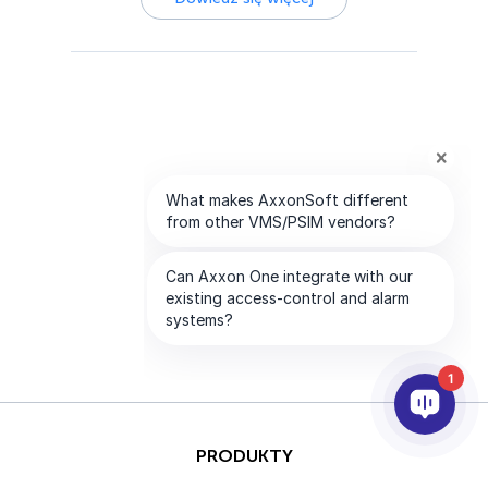
1
PRODUKTY