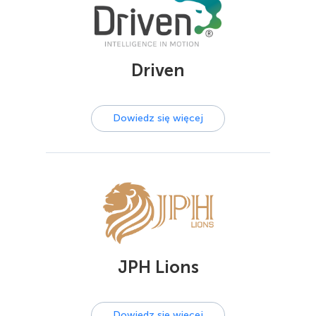
Driven
Dowiedz się więcej
JPH Lions
Dowiedz się więcej