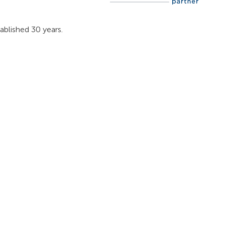
ablished 30 years.