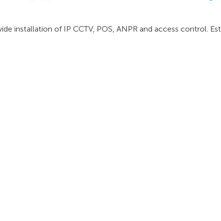
ide installation of IP CCTV, POS, ANPR and access control. Est