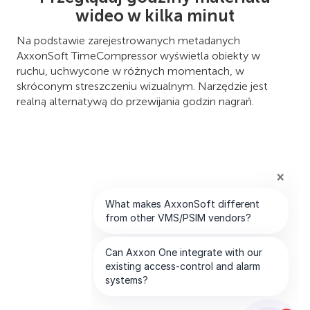
wideo w kilka minut
Na podstawie zarejestrowanych metadanych
AxxonSoft TimeCompressor wyświetla obiekty w
ruchu, uchwycone w różnych momentach, w
skróconym streszczeniu wizualnym. Narzędzie jest
realną alternatywą do przewijania godzin nagrań.