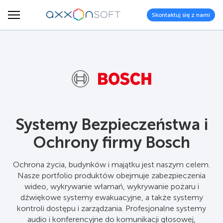
Skontaktuj się z nami
Systemy Bezpieczeństwa i
Ochrony firmy Bosch
Ochrona życia, budynków i majątku jest naszym celem.
Nasze portfolio produktów obejmuje zabezpieczenia
wideo, wykrywanie włamań, wykrywanie pożaru i
dźwiękowe systemy ewakuacyjne, a także systemy
kontroli dostępu i zarządzania. Profesjonalne systemy
audio i konferencyjne do komunikacji głosowej,