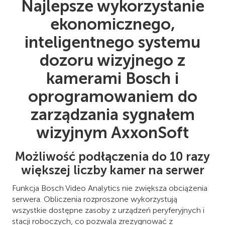
Najlepsze wykorzystanie
ekonomicznego,
inteligentnego systemu
dozoru wizyjnego z
kamerami Bosch i
oprogramowaniem do
zarządzania sygnałem
wizyjnym AxxonSoft
Możliwość podłączenia do 10 razy
większej liczby kamer na serwer
Funkcja Bosch Video Analytics nie zwiększa obciążenia
serwera. Obliczenia rozproszone wykorzystują
wszystkie dostępne zasoby z urządzeń peryferyjnych i
stacji roboczych, co pozwala zrezygnować z