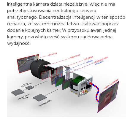
inteligentna kamera działa niezależnie, więc nie ma
potrzeby stosowania centralnego serwera
analitycznego. Decentralizacja inteligencji w ten sposób
oznacza, że system można łatwo skalować poprzez
dodanie kolejnych kamer. W przypadku awarii jednej
kamery, pozostała część systemu zachowa pełną
wydajność.