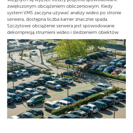
zwiększonym obciążeniem obliczeniowym. Kiedy
system VMS zaczyna używać analizy wideo po stronie
serwera, dostępna liczba kamer znacznie spada.
Szczytowe obciążenie serwera jest spowodowane
dekompresją strumieni wideo i śledzeniem obiektów.