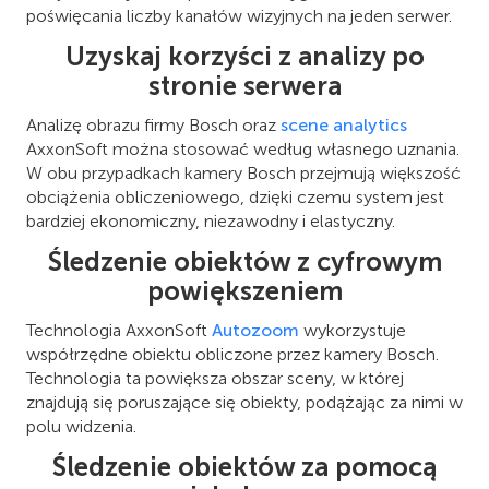
poświęcania liczby kanałów wizyjnych na jeden serwer.
Uzyskaj korzyści z analizy po
stronie serwera
Analizę obrazu firmy Bosch oraz
scene analytics
AxxonSoft można stosować według własnego uznania.
W obu przypadkach kamery Bosch przejmują większość
obciążenia obliczeniowego, dzięki czemu system jest
bardziej ekonomiczny, niezawodny i elastyczny.
Śledzenie obiektów z cyfrowym
powiększeniem
Technologia AxxonSoft
Autozoom
wykorzystuje
współrzędne obiektu obliczone przez kamery Bosch.
Technologia ta powiększa obszar sceny, w której
znajdują się poruszające się obiekty, podążając za nimi w
polu widzenia.
Śledzenie obiektów za pomocą