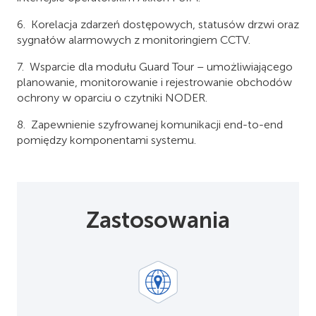
Korelacja zdarzeń dostępowych, statusów drzwi oraz
sygnałów alarmowych z monitoringiem CCTV.
Wsparcie dla modułu Guard Tour – umożliwiającego
planowanie, monitorowanie i rejestrowanie obchodów
ochrony w oparciu o czytniki NODER.
Zapewnienie szyfrowanej komunikacji end-to-end
pomiędzy komponentami systemu.
Zastosowania