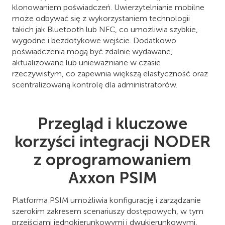
klonowaniem poświadczeń. Uwierzytelnianie mobilne
może odbywać się z wykorzystaniem technologii
takich jak Bluetooth lub NFC, co umożliwia szybkie,
wygodne i bezdotykowe wejście. Dodatkowo
poświadczenia mogą być zdalnie wydawane,
aktualizowane lub unieważniane w czasie
rzeczywistym, co zapewnia większą elastyczność oraz
scentralizowaną kontrolę dla administratorów.
Przegląd i kluczowe
korzyści integracji NODER
z oprogramowaniem
Axxon PSIM
Platforma PSIM umożliwia konfigurację i zarządzanie
szerokim zakresem scenariuszy dostępowych, w tym
przejściami jednokierunkowymi i dwukierunkowymi,