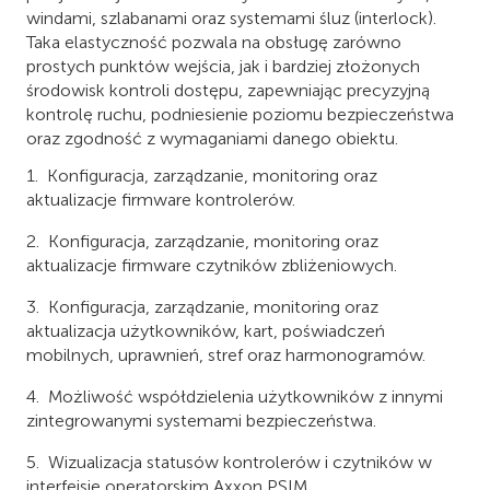
windami, szlabanami oraz systemami śluz (interlock).
Taka elastyczność pozwala na obsługę zarówno
prostych punktów wejścia, jak i bardziej złożonych
środowisk kontroli dostępu, zapewniając precyzyjną
kontrolę ruchu, podniesienie poziomu bezpieczeństwa
oraz zgodność z wymaganiami danego obiektu.
Konfiguracja, zarządzanie, monitoring oraz
aktualizacje firmware kontrolerów.
Konfiguracja, zarządzanie, monitoring oraz
aktualizacje firmware czytników zbliżeniowych.
Konfiguracja, zarządzanie, monitoring oraz
aktualizacja użytkowników, kart, poświadczeń
mobilnych, uprawnień, stref oraz harmonogramów.
Możliwość współdzielenia użytkowników z innymi
zintegrowanymi systemami bezpieczeństwa.
Wizualizacja statusów kontrolerów i czytników w
interfejsie operatorskim Axxon PSIM.