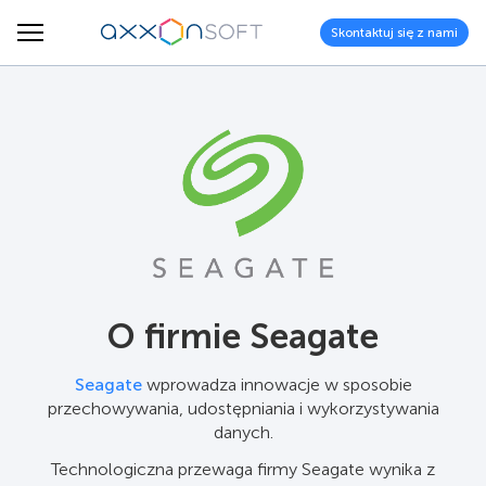
Skontaktuj się z nami
O firmie Seagate
Seagate
wprowadza innowacje w sposobie
przechowywania, udostępniania i wykorzystywania
danych.
Technologiczna przewaga firmy Seagate wynika z