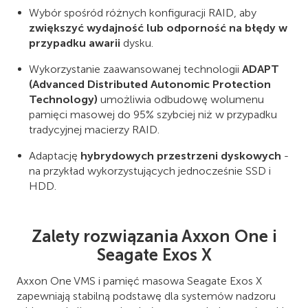
Wybór spośród różnych konfiguracji RAID, aby
zwiększyć wydajność lub odporność na błędy w
przypadku awarii
dysku.
Wykorzystanie zaawansowanej technologii
ADAPT
(Advanced Distributed Autonomic Protection
Technology)
umożliwia odbudowę wolumenu
pamięci masowej do 95% szybciej niż w przypadku
tradycyjnej macierzy RAID.
Adaptację
hybrydowych przestrzeni dyskowych
-
na przykład wykorzystujących jednocześnie SSD i
HDD.
Zalety rozwiązania Axxon One i
Seagate Exos X
Axxon One VMS i pamięć masowa Seagate Exos X
zapewniają stabilną podstawę dla systemów nadzoru