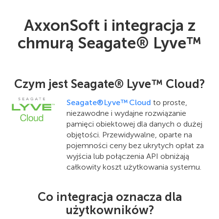
AxxonSoft i integracja z
chmurą Seagate® Lyve™
Czym jest Seagate® Lyve™ Cloud?
Seagate® Lyve™ Cloud
to proste,
niezawodne i wydajne rozwiązanie
pamięci obiektowej dla danych o dużej
objętości. Przewidywalne, oparte na
pojemności ceny bez ukrytych opłat za
wyjścia lub połączenia API obniżają
całkowity koszt użytkowania systemu.
Co integracja oznacza dla
użytkowników?