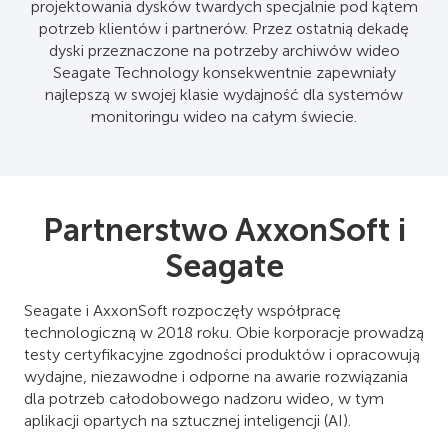
projektowania dysków twardych specjalnie pod kątem
potrzeb klientów i partnerów. Przez ostatnią dekadę
dyski przeznaczone na potrzeby archiwów wideo
Seagate Technology konsekwentnie zapewniały
najlepszą w swojej klasie wydajność dla systemów
monitoringu wideo na całym świecie.
Partnerstwo AxxonSoft i
Seagate
Seagate i AxxonSoft rozpoczęły współpracę
technologiczną w 2018 roku. Obie korporacje prowadzą
testy certyfikacyjne zgodności produktów i opracowują
wydajne, niezawodne i odporne na awarie rozwiązania
dla potrzeb całodobowego nadzoru wideo, w tym
aplikacji opartych na sztucznej inteligencji (AI).