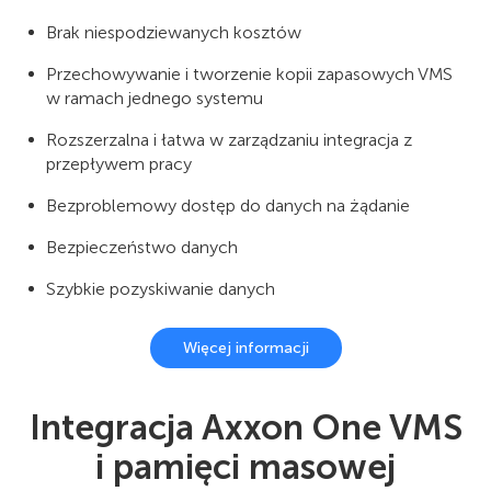
Brak niespodziewanych kosztów
Przechowywanie i tworzenie kopii zapasowych VMS
w ramach jednego systemu
Rozszerzalna i łatwa w zarządzaniu integracja z
przepływem pracy
Bezproblemowy dostęp do danych na żądanie
Bezpieczeństwo danych
Szybkie pozyskiwanie danych
Więcej informacji
Integracja Axxon One VMS
i pamięci masowej