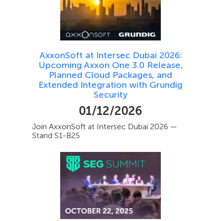
AxxonSoft at Intersec Dubai 2026:
Upcoming Axxon One 3.0 Release,
Planned Cloud Packages, and
Extended Integration with Grundig
Security
01/12/2026
Join AxxonSoft at Intersec Dubai 2026 —
Stand S1-B25