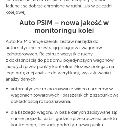
ładunek są dobrze chronione w ruchu lub w zajezdni
kolejowej.
Auto PSIM – nowa jakość w
monitoringu kolei
Auto PSIM oferuje szeroki zestaw narzędzi do
automatycznej rejestracji pociągów i wagonów
jednotorowych. Rejestruje wszystkie ruchy
z dokładnością do poziomu pojedynczych wagonów
jadących przez punkty kontrolne. Możesz polegać na
jego potężnej analizie do weryfikacji, wyszukiwania i
analizy danych:
automatyczne rozpoznawanie wideo numerów w
wagonach towarowych i pasażerskich z szacunkową
dokładnością rozpoznawania;
dla każdego wagonu w bazie danych zapisywane są:
numer pojazdu, data i godzina przekroczenia punktu
kontrolnego, kierunek podróży, nazwa punktu