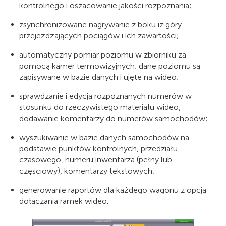
kontrolnego i oszacowanie jakości rozpoznania;
zsynchronizowane nagrywanie z boku iz góry
przejeżdżających pociągów i ich zawartości;
automatyczny pomiar poziomu w zbiorniku za
pomocą kamer termowizyjnych; dane poziomu są
zapisywane w bazie danych i ujęte na wideo;
sprawdzanie i edycja rozpoznanych numerów w
stosunku do rzeczywistego materiału wideo,
dodawanie komentarzy do numerów samochodów;
wyszukiwanie w bazie danych samochodów na
podstawie punktów kontrolnych, przedziału
czasowego, numeru inwentarza (pełny lub
częściowy), komentarzy tekstowych;
generowanie raportów dla każdego wagonu z opcją
dołączania ramek wideo.