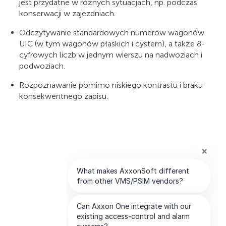
jest przydatne w różnych sytuacjach, np. podczas
konserwacji w zajezdniach.
Odczytywanie standardowych numerów wagonów
UIC (w tym wagonów płaskich i cystern), a także 8-
cyfrowych liczb w jednym wierszu na nadwoziach i
podwoziach.
Rozpoznawanie pomimo niskiego kontrastu i braku
konsekwentnego zapisu.