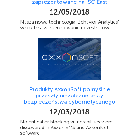
zaprezentowane na ISC East
12/05/2018
Nasza nowa technologia 'Behavior Analytics'
wzbudziła zainteresowanie uczestników.
Produkty AxxonSoft pomyślnie
przeszły niezależne testy
bezpieczeństwa cybernetycznego
12/03/2018
No critical or blocking vulnerabilities were
discovered in Axxon VMS and AxxonNet
software.