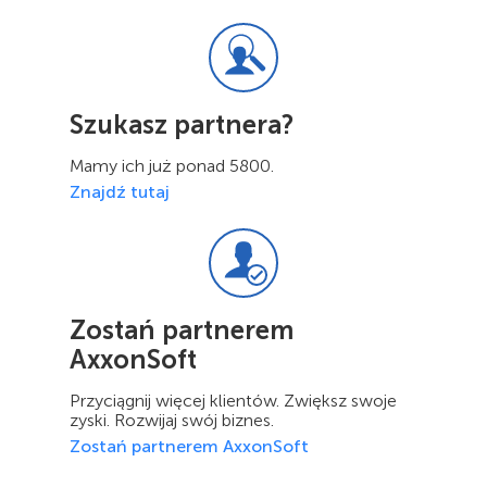
Szukasz partnera?
Mamy ich już ponad 5800.
Znajdź tutaj
Zostań partnerem
AxxonSoft
Przyciągnij więcej klientów. Zwiększ swoje
zyski. Rozwijaj swój biznes.
Zostań partnerem AxxonSoft