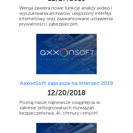
Wersja zawiera nowe funkcje analizy wideo i
wyszukiwania archiwów, ulepszony interfejs
internetowy oraz zaawansowane ustawienia
prywatności i zabezpieczeń.
AxxonSoft zaprasza na Intersec 2019
12/20/2018
Poznaj nasze najnowsze osiągnięcia w
zakresie zintegrowanych rozwiązań
bezpieczeństwa, AI, chmury i innych!