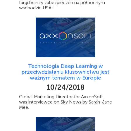
targi branży zabezpieczeń na północnym
wschodzie USA!
Technologia Deep Learning w
przeciwdziałaniu kłusownictwu jest
ważnym tematem w Europie
10/24/2018
Global Marketing Director for AxxonSoft
was interviewed on Sky News by Sarah-Jane
Mee.