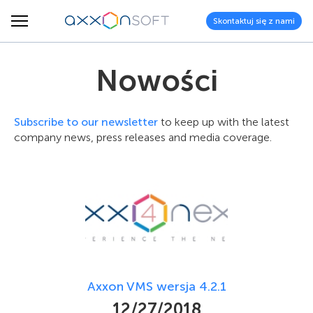
Skontaktuj się z nami
Nowości
Subscribe to our newsletter
to keep up with the latest
company news, press releases and media coverage.
Axxon VMS wersja 4.2.1
12/27/2018