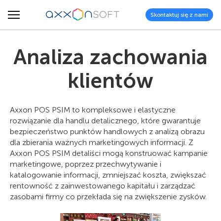
Skontaktuj się z nami
Analiza zachowania
klientów
Axxon POS PSIM to kompleksowe i elastyczne
rozwiązanie dla handlu detalicznego, które gwarantuje
bezpieczeństwo punktów handlowych z analizą obrazu
dla zbierania ważnych marketingowych informacji. Z
Axxon POS PSIM detaliści mogą konstruować kampanie
marketingowe, poprzez przechwytywanie i
katalogowanie informacji, zmniejszać koszta, zwiększać
rentowność z zainwestowanego kapitału i zarządzać
zasobami firmy co przekłada się na zwiększenie zysków.