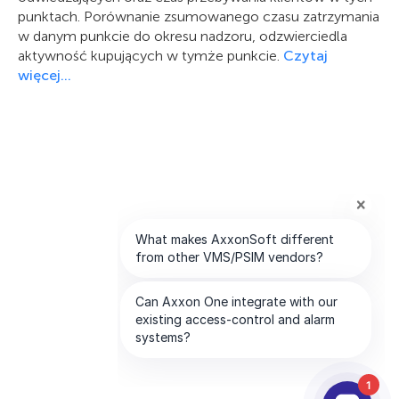
punktach. Porównanie zsumowanego czasu zatrzymania
w danym punkcie do okresu nadzoru, odzwierciedla
aktywność kupujących w tymże punkcie.
Czytaj
więcej…
1