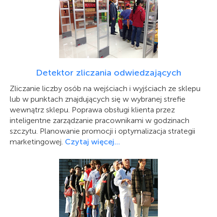
Detektor zliczania odwiedzających
Zliczanie liczby osób na wejściach i wyjściach ze sklepu
lub w punktach znajdujących się w wybranej strefie
wewnątrz sklepu. Poprawa obsługi klienta przez
inteligentne zarządzanie pracownikami w godzinach
szczytu. Planowanie promocji i optymalizacja strategii
marketingowej.
Czytaj więcej…